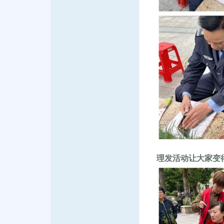
理发活动让大家变