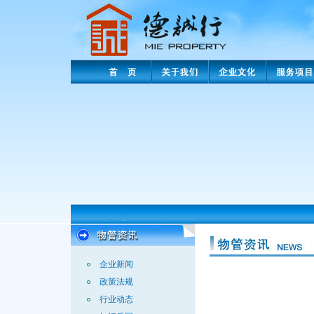
企业新闻
政策法规
行业动态