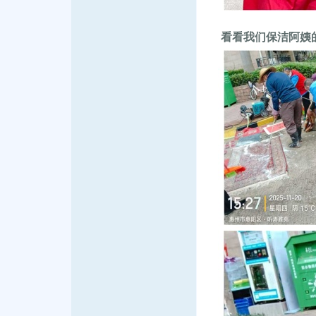
看看我们保洁阿姨