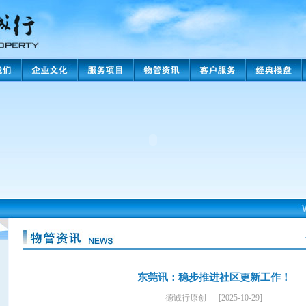
东莞讯：稳步推进社区更新工作！
德诚行原创 [2025-10-29]