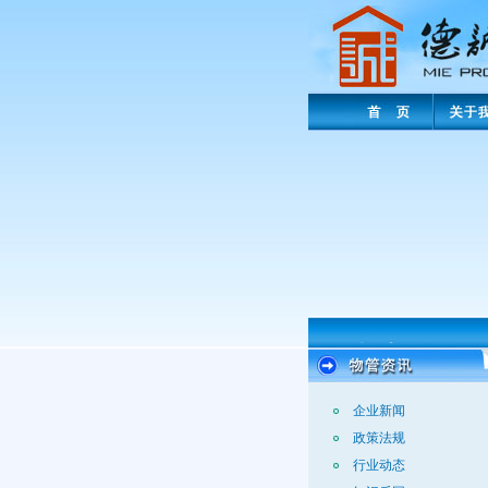
企业新闻
政策法规
行业动态