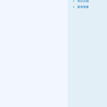
知识乐园
案例视窗