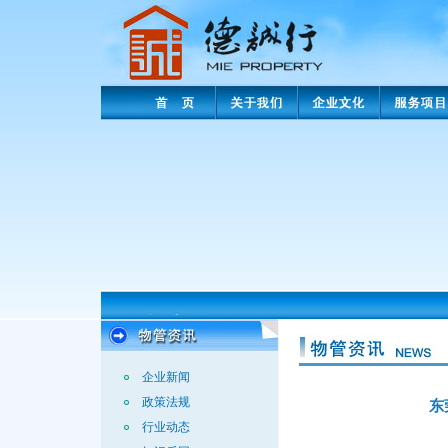
企业新闻
政策法规
东
行业动态